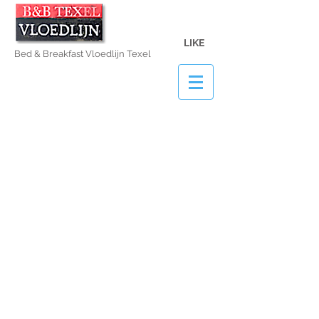
LIKE
Bed & Breakfast Vloedlijn Texel